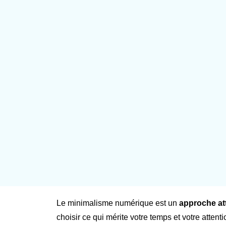
Le minimalisme numérique est un
approche at
choisir ce qui mérite votre temps et votre attenti