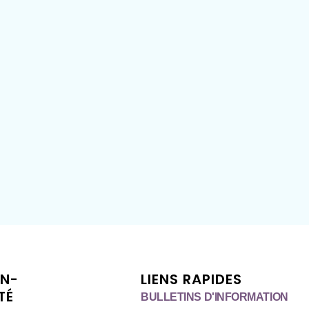
ON-
LIENS RAPIDES
TÉ
BULLETINS D'INFORMATION