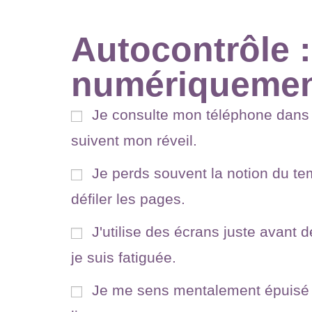
Autocontrôle 
numériquemen
Je consulte mon téléphone dans 
suivent mon réveil.
Je perds souvent la notion du tem
défiler les pages.
J'utilise des écrans juste avant
je suis fatiguée.
Je me sens mentalement épuisé 