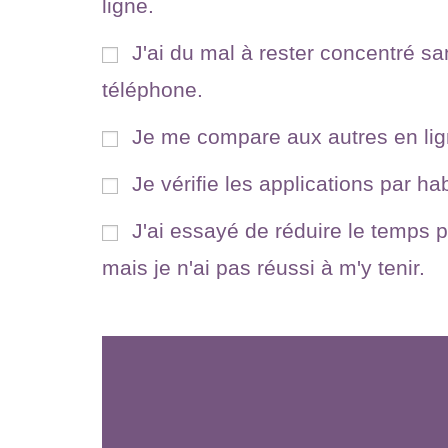
ligne.
J'ai du mal à rester concentré s
téléphone.
Je me compare aux autres en lig
Je vérifie les applications par ha
J'ai essayé de réduire le temps 
mais je n'ai pas réussi à m'y tenir.