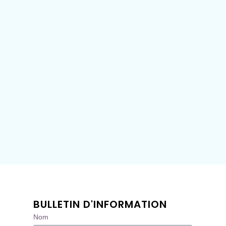
BULLETIN D'INFORMATION
Nom