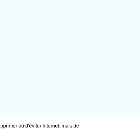
supprimer ou d'éviter Internet, mais de