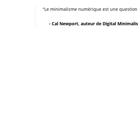
“Le minimalisme numérique est une question d'u
- Cal Newport, auteur de Digital Minimali