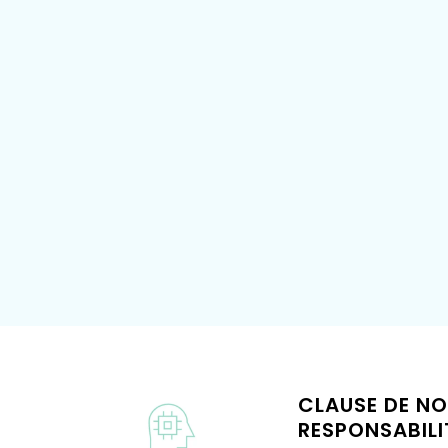
CLAUSE DE N
RESPONSABILI