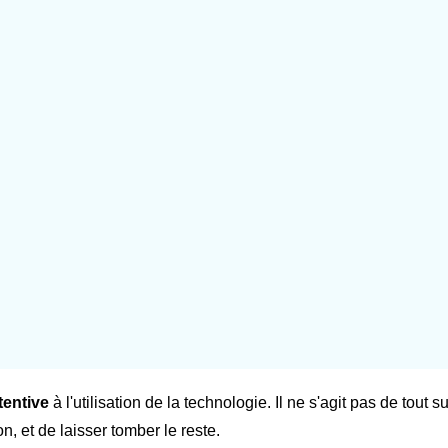
tentive
à l'utilisation de la technologie. Il ne s'agit pas de tout 
on, et de laisser tomber le reste.